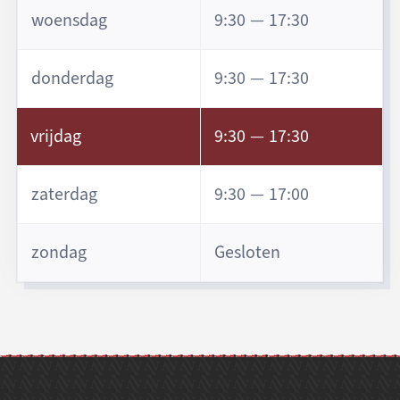
woensdag
9:30 — 17:30
donderdag
9:30 — 17:30
vrijdag
9:30 — 17:30
zaterdag
9:30 — 17:00
zondag
Gesloten