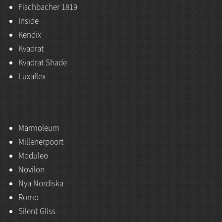
Fischbacher 1819
Inside
Kendix
Kvadrat
Kvadrat Shade
Luxaflex
Marmoleum
Millenerpoort
Moduleo
Novilon
Nya Nordiska
Romo
Silent Gliss