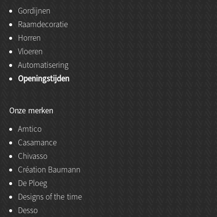
Gordijnen
Raamdecoratie
Horren
Vloeren
Automatisering
Openingstijden
Onze merken
Amtico
Casamance
Chivasso
Création Baumann
De Ploeg
Designs of the time
Desso