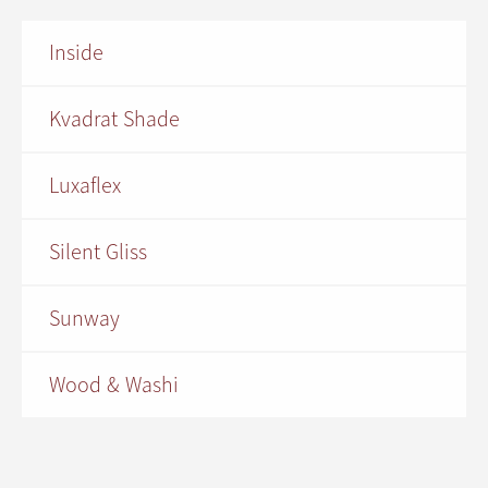
Inside
Kvadrat Shade
Luxaflex
Silent Gliss
Sunway
Wood & Washi