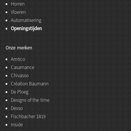
Horren
Vloeren
Automatisering
Openingstijden
Onze merken
Amtico
Casamance
Chivasso
Création Baumann
De Ploeg
Designs of the time
Desso
Fischbacher 1819
Inside