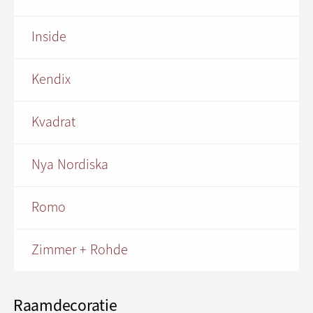
Inside
Kendix
Kvadrat
Nya Nordiska
Romo
Zimmer + Rohde
Raamdecoratie