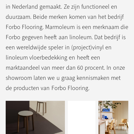
in Nederland gemaakt. Ze zijn functioneel en
duurzaam. Beide merken komen van het bedrijf
Forbo Flooring. Marmoleum is een merknaam die
Forbo gegeven heeft aan linoleum. Dat bedrijf is
een wereldwijde speler in (project)vinyl en
linoleum vloerbedekking en heeft een
marktaandeel van meer dan 60 procent. In onze
showroom laten we u graag kennismaken met
de producten van Forbo Flooring.