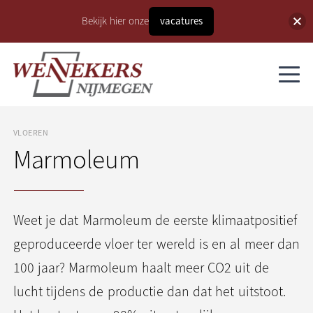
Bekijk hier onze
vacatures
VLOEREN
Marmoleum
Weet je dat Marmoleum de eerste klimaatpositief
geproduceerde vloer ter wereld is en al meer dan
100 jaar? Marmoleum haalt meer CO2 uit de
lucht tijdens de productie dan dat het uitstoot.