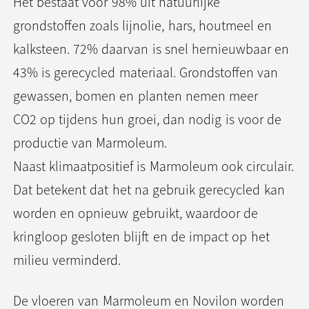
Het bestaat voor 98% uit natuurlijke
grondstoffen zoals lijnolie, hars, houtmeel en
kalksteen. 72% daarvan is snel hernieuwbaar en
43% is gerecycled materiaal. Grondstoffen van
gewassen, bomen en planten nemen meer
CO2 op tijdens hun groei, dan nodig is voor de
productie van Marmoleum.
Naast klimaatpositief is Marmoleum ook circulair.
Dat betekent dat het na gebruik gerecycled kan
worden en opnieuw gebruikt, waardoor de
kringloop gesloten blijft en de impact op het
milieu verminderd.
De vloeren van Marmoleum en Novilon worden