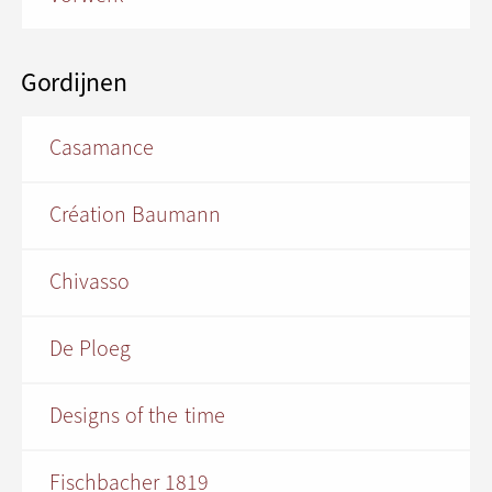
Gordijnen
Casamance
Création Baumann
Chivasso
De Ploeg
Designs of the time
Fischbacher 1819