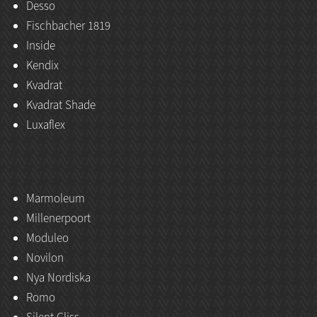
Desso
Fischbacher 1819
Inside
Kendix
Kvadrat
Kvadrat Shade
Luxaflex
Marmoleum
Millenerpoort
Moduleo
Novilon
Nya Nordiska
Romo