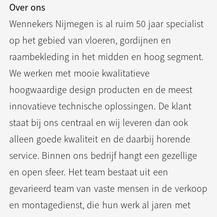
Over ons
Wennekers Nijmegen is al ruim 50 jaar specialist
op het gebied van vloeren, gordijnen en
raambekleding in het midden en hoog segment.
We werken met mooie kwalitatieve
hoogwaardige design producten en de meest
innovatieve technische oplossingen. De klant
staat bij ons centraal en wij leveren dan ook
alleen goede kwaliteit en de daarbij horende
service. Binnen ons bedrijf hangt een gezellige
en open sfeer. Het team bestaat uit een
gevarieerd team van vaste mensen in de verkoop
en montagedienst, die hun werk al jaren met