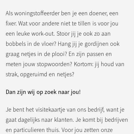
Als woningstoffeerder ben je een doener, een
fixer. Wat voor andere niet te tillen is voor jou
een leuke work-out. Stoor jij je ook zo aan
bobbels in de vloer? Hang jij je gordijnen ook
graag netjes in de plooi? En zijn passen en
meten jouw stopwoorden? Kortom: jij houd van
strak, opgeruimd en netjes?
Dan zijn wij op zoek naar jou!
Je bent het visitekaartje van ons bedrijf, want je
gaat dagelijks naar klanten. Je komt bij bedrijven
en particulieren thuis. Voor jou zetten onze