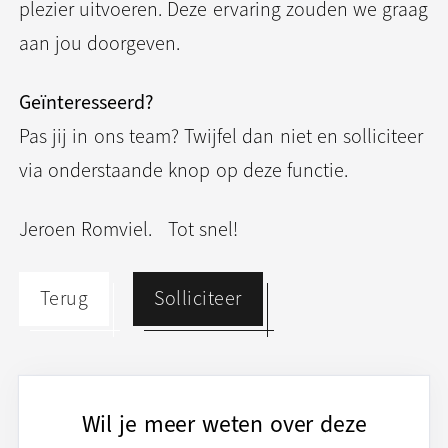
plezier uitvoeren. Deze ervaring zouden we graag
aan jou doorgeven.
Geïnteresseerd?
Pas jij in ons team? Twijfel dan niet en solliciteer
via onderstaande knop op deze functie.
Jeroen Romviel. Tot snel!
Terug
Solliciteer
Wil je meer weten over deze