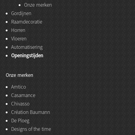
Onze merken
Gordijnen
Raamdecoratie
Horren
Vloeren
Automatisering
Openingstijden
Onze merken
Amtico
Casamance
Chivasso
Création Baumann
De Ploeg
Designs of the time