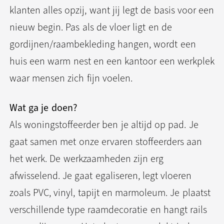
klanten alles opzij, want jij legt de basis voor een
nieuw begin. Pas als de vloer ligt en de
gordijnen/raambekleding hangen, wordt een
huis een warm nest en een kantoor een werkplek
waar mensen zich fijn voelen.
Wat ga je doen?
Als woningstoffeerder ben je altijd op pad. Je
gaat samen met onze ervaren stoffeerders aan
het werk. De werkzaamheden zijn erg
afwisselend. Je gaat egaliseren, legt vloeren
zoals PVC, vinyl, tapijt en marmoleum. Je plaatst
verschillende type raamdecoratie en hangt rails