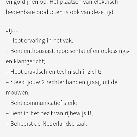
en gordijnen op. Het plaatsen van elektrisch
bedienbare producten is ook van deze tijd.
Jij…
– Hebt ervaring in het vak;
– Bent enthousiast, representatief en oplossings-
en klantgericht;
– Hebt praktisch en technisch inzicht;
– Steekt jouw 2 rechter handen graag uit de
mouwen;
– Bent communicatief sterk;
– Bent in het bezit van rijbewijs B;
– Beheerst de Nederlandse taal.