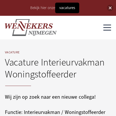
Bekijk hier onze
vacatures
VACATURE
Vacature Interieurvakman
Woningstoffeerder
Wij zijn op zoek naar een nieuwe collega!
Functie: Interieurvakman / Woningstoffeerder