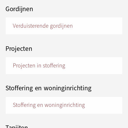
Gordijnen
Verduisterende gordijnen
Projecten
Projecten in stoffering
Stoffering en woninginrichting
Stoffering en woninginrichting
Tapijten