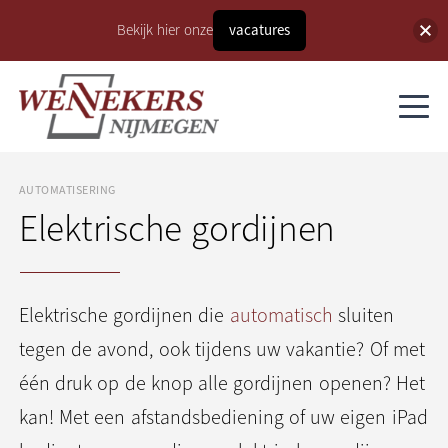
Bekijk hier onze
vacatures
AUTOMATISERING
Elektrische gordijnen
Elektrische gordijnen die
automatisch
sluiten
tegen de avond, ook tijdens uw vakantie? Of met
één druk op de knop alle gordijnen openen? Het
kan! Met een afstandsbediening of uw eigen iPad