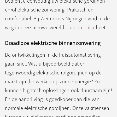
bedient u eenvoudig uw elektrische gordijnen
en/of elektrische zonwering. Praktisch én
comfortabel. Bij Wennekers Nijmegen vindt u de
weg in deze nieuwe wereld die
domotica
heet.
Draadloze elektrische binnenzonwering
De ontwikkelingen in de huisautomatisering
gaan snel. Wist u bijvoorbeeld dat er
tegenwoordig elektrische rolgordijnen op de
markt zijn die werken op zonne-energie? Zo
kunnen hightech oplossingen ook duurzaam zijn!
En de aandrijving is goedkoper dan die van
normale elektrische gordijnen. Onze vakmensen