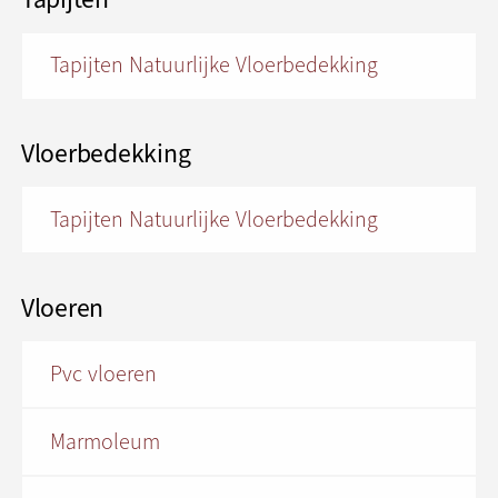
Tapijten Natuurlijke Vloerbedekking
Vloerbedekking
Tapijten Natuurlijke Vloerbedekking
Vloeren
Pvc vloeren
Marmoleum