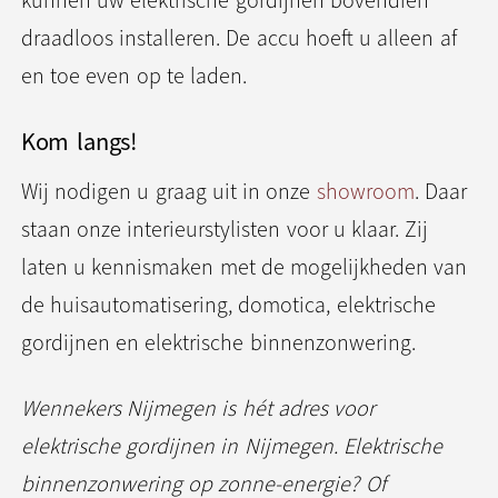
kunnen uw elektrische gordijnen bovendien
draadloos installeren. De accu hoeft u alleen af
en toe even op te laden.
Kom langs!
Wij nodigen u graag uit in onze
showroom
. Daar
staan onze interieurstylisten voor u klaar. Zij
laten u kennismaken met de mogelijkheden van
de huis­automatisering, domotica, elektrische
gordijnen en elektrische binnen­zon­wering.
Wennekers Nijmegen is hét adres voor
elektrische gordijnen in Nijmegen. Elektrische
binnenzonwering op zonne-energie? Of