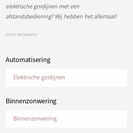
elektrische gordijnen met een
afstandsbediening? Wij hebben het allemaal!
EXTRA INFORMATIE
Automatisering
Elektrische gordijnen
Binnenzonwering
Binnenzonwering