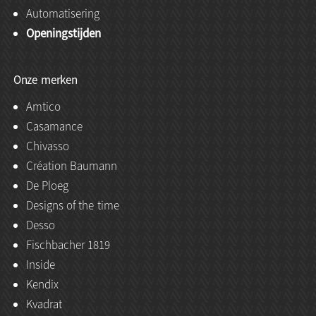
Automatisering
Openingstijden
Onze merken
Amtico
Casamance
Chivasso
Création Baumann
De Ploeg
Designs of the time
Desso
Fischbacher 1819
Inside
Kendix
Kvadrat